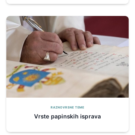
RAZNOVRSNE TEME
Vrste papinskih isprava