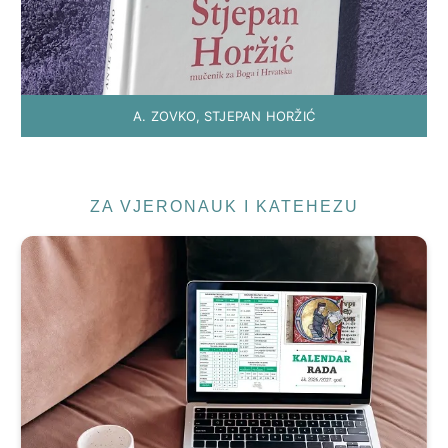
A. ZOVKO, STJEPAN HORŽIĆ
ZA VJERONAUK I KATEHEZU