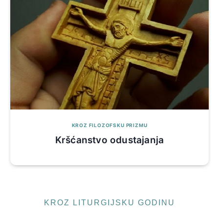
KROZ FILOZOFSKU PRIZMU
Kršćanstvo odustajanja
KROZ LITURGIJSKU GODINU