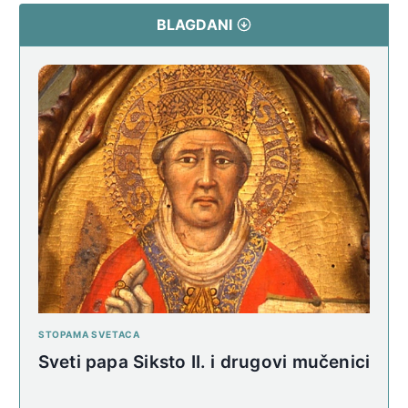
BLAGDANI
STOPAMA SVETACA
Sveti papa Siksto II. i drugovi mučenici