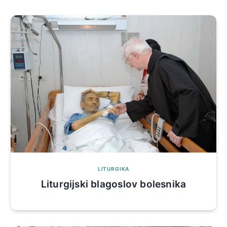
LITURGIKA
Liturgijski blagoslov bolesnika