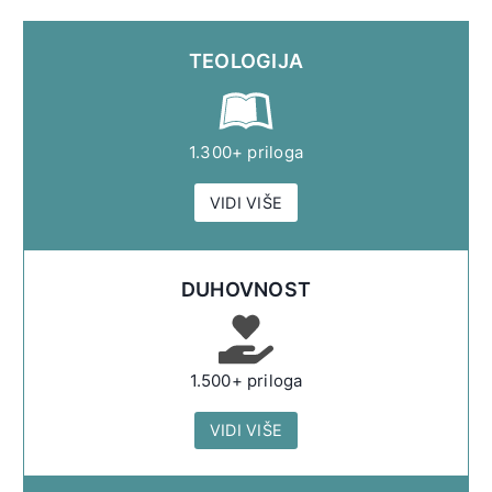
TEOLOGIJA
1.300+ priloga
VIDI VIŠE
DUHOVNOST
1.500+ priloga
VIDI VIŠE