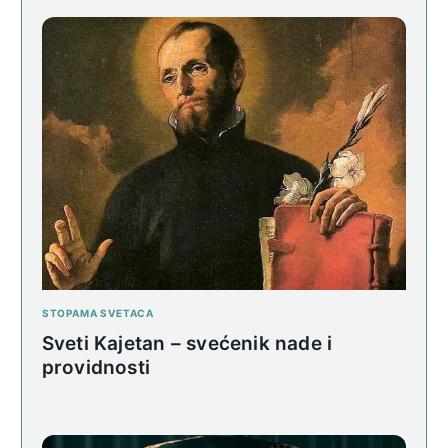
STOPAMA SVETACA
Sveti Kajetan – svećenik nade i
providnosti