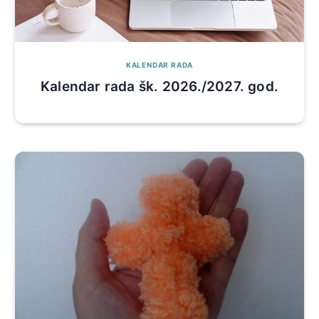
KALENDAR RADA
Kalendar rada šk. 2026./2027. god.