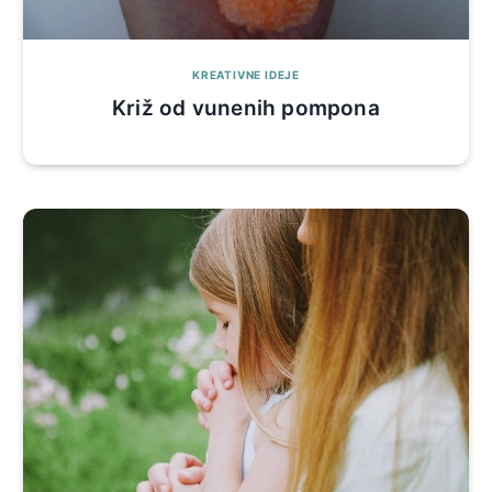
KREATIVNE IDEJE
Križ od vunenih pompona