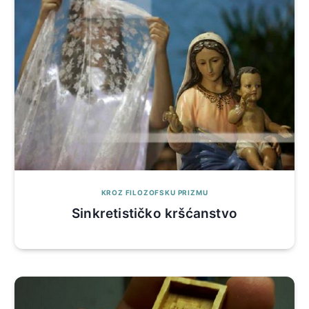
KROZ FILOZOFSKU PRIZMU
Sinkretističko kršćanstvo