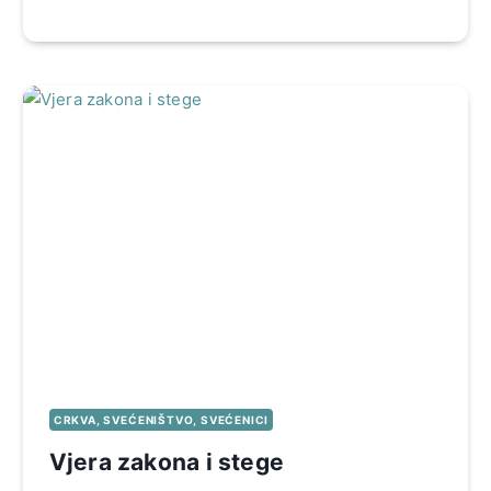
CRKVA, SVEĆENIŠTVO, SVEĆENICI
Vjera zakona i stege