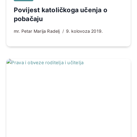
Povijest katoličkoga učenja o
pobačaju
mr. Petar Marija Radelj
9. kolovoza 2019.