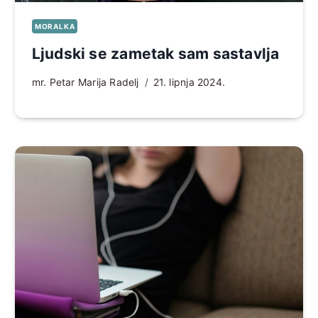
MORALKA
Ljudski se zametak sam sastavlja
mr. Petar Marija Radelj
21. lipnja 2024.