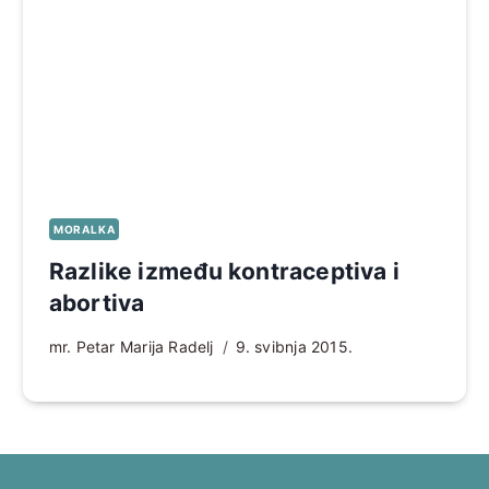
MORALKA
Razlike između kontraceptiva i
abortiva
mr. Petar Marija Radelj
9. svibnja 2015.