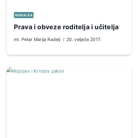
MORALKA
Prava i obveze roditelja i učitelja
mr. Petar Marija Radelj
20. veljače 2017.