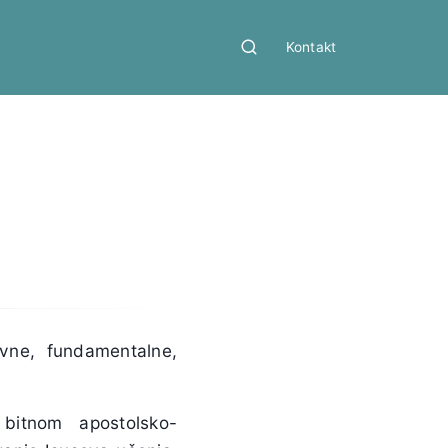
Kontakt
ne, fundamentalne,
bitnom apostolsko-