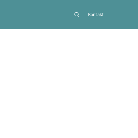
Kontakt