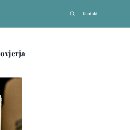
Kontakt
vovjerja