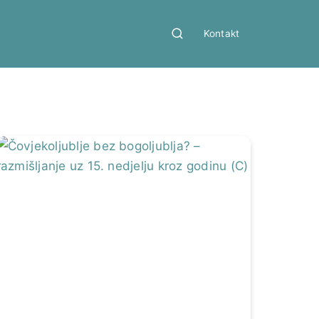
Kontakt