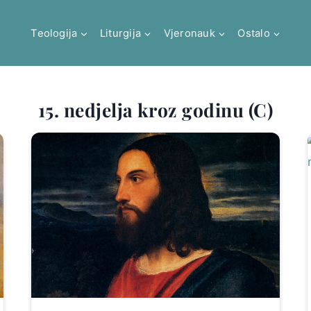
Teologija
Liturgija
Vjeronauk
Ostalo
15. nedjelja kroz godinu (C)