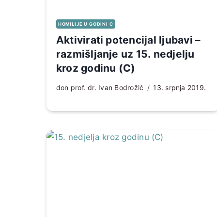
HOMILIJE U GODINI C
Aktivirati potencijal ljubavi –
razmišljanje uz 15. nedjelju
kroz godinu (C)
don prof. dr. Ivan Bodrožić
13. srpnja 2019.