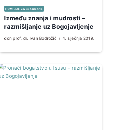
HOMILIJE ZA BLAGDANE
Između znanja i mudrosti –
razmišljanje uz Bogojavljenje
don prof. dr. Ivan Bodrožić
4. siječnja 2019.