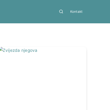
Kontakt