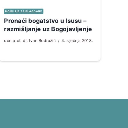
HOMILIJE ZA BLAGDANE
Pronaći bogatstvo u Isusu –
razmišljanje uz Bogojavljenje
don prof. dr. Ivan Bodrožić
4. siječnja 2018.