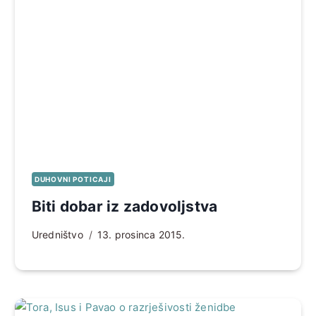
DUHOVNI POTICAJI
Biti dobar iz zadovoljstva
Uredništvo
13. prosinca 2015.