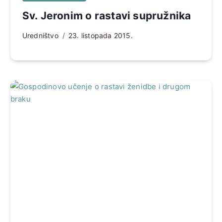
Sv. Jeronim o rastavi supružnika
Uredništvo
23. listopada 2015.