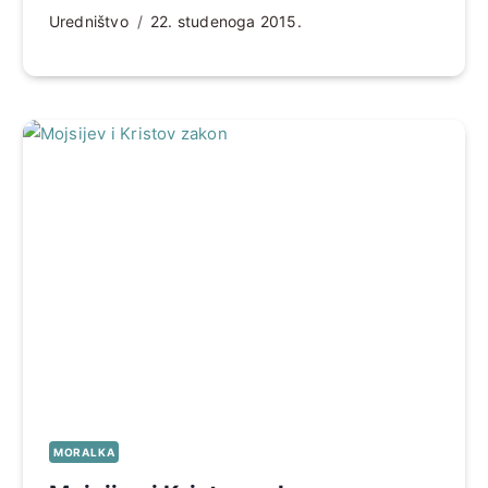
Uredništvo
22. studenoga 2015.
MORALKA