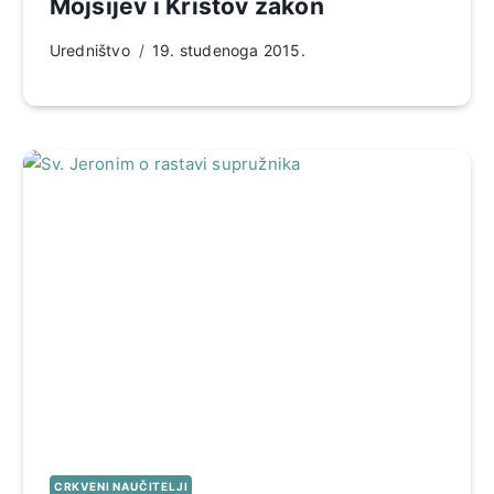
Mojsijev i Kristov zakon
Uredništvo
19. studenoga 2015.
CRKVENI NAUČITELJI