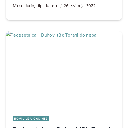
Mirko Jurić, dipl. kateh.
26. svibnja 2022.
HOMILIJE U GODINI B