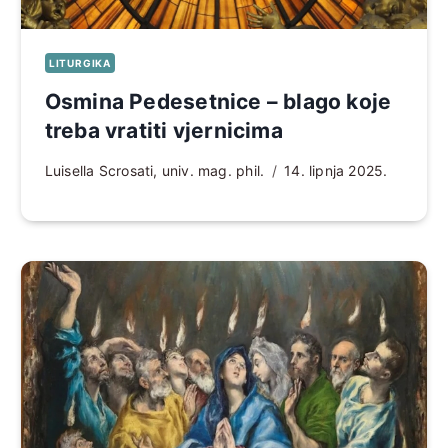
LITURGIKA
Osmina Pedesetnice – blago koje
treba vratiti vjernicima
Luisella Scrosati, univ. mag. phil.
14. lipnja 2025.