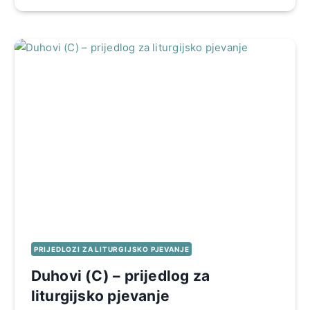
PRIJEDLOZI ZA LITURGIJSKO PJEVANJE
Duhovi (C) – prijedlog za
liturgijsko pjevanje