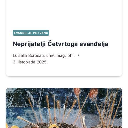
EVANĐELJE PO IVANU
Neprijatelji Četvrtoga evanđelja
Luisella Scrosati, univ. mag. phil.
3. listopada 2025.