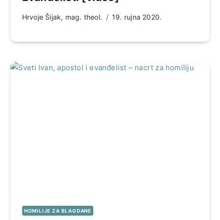
Hrvoje Šijak, mag. theol.
19. rujna 2020.
HOMILIJE ZA BLAGDANE