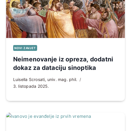
NOVI ZAVJET
Neimenovanje iz opreza, dodatni
dokaz za dataciju sinoptika
Luisella Scrosati, univ. mag. phil.
3. listopada 2025.