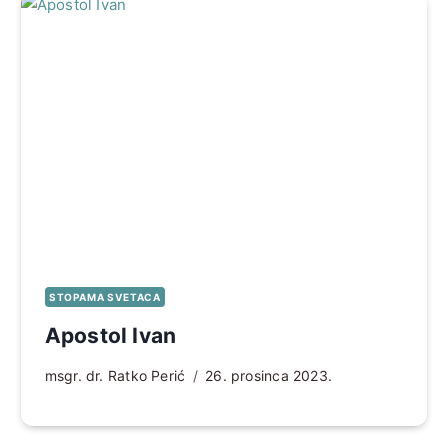
STOPAMA SVETACA
Apostol Ivan
msgr. dr. Ratko Perić
26. prosinca 2023.