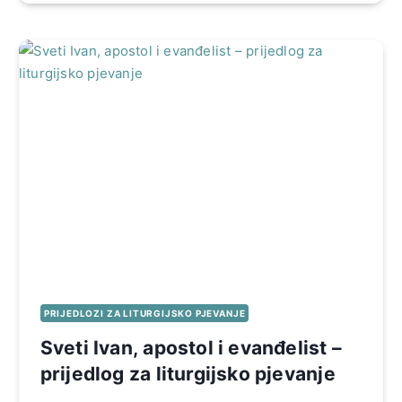
PRIJEDLOZI ZA LITURGIJSKO PJEVANJE
Sveti Ivan, apostol i evanđelist –
prijedlog za liturgijsko pjevanje