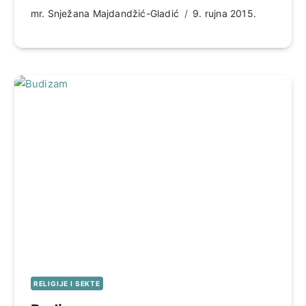
mr. Snježana Majdandžić-Gladić
9. rujna 2015.
RELIGIJE I SEKTE