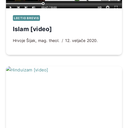
LECTIO BREVIS
Islam [video]
Hrvoje Šijak, mag. theol.
12. veljače 2020.