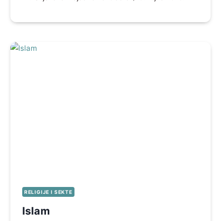
RELIGIJE I SEKTE
Islam