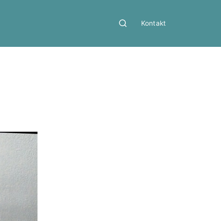
Kontakt