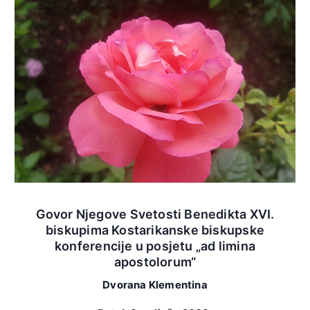
Govor Njegove Svetosti Benedikta XVI.
biskupima Kostarikanske biskupske
konferencije u posjetu „ad limina
apostolorum“
Dvorana Klementina