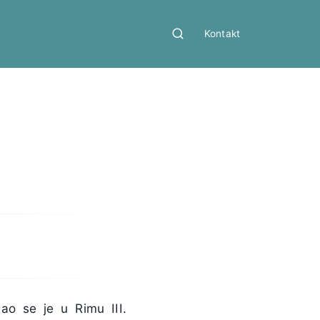
Kontakt
ao se je u Rimu III.