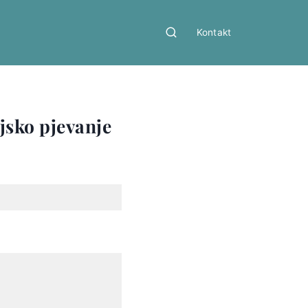
Kontakt
ijsko pjevanje