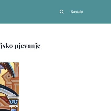
Kontakt
ijsko pjevanje