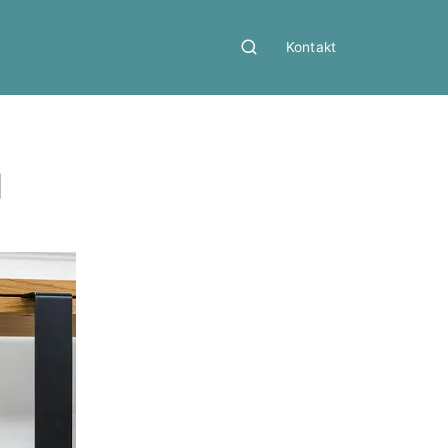
Kontakt
]