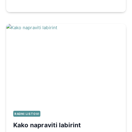
RADNI LISTOVI
Kako napraviti labirint