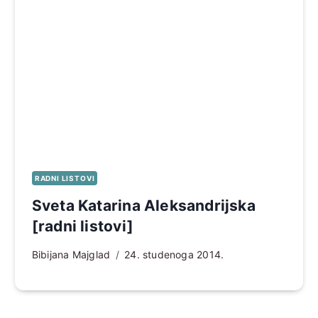
RADNI LISTOVI
Sveta Katarina Aleksandrijska
[radni listovi]
Bibijana Majglad
24. studenoga 2014.