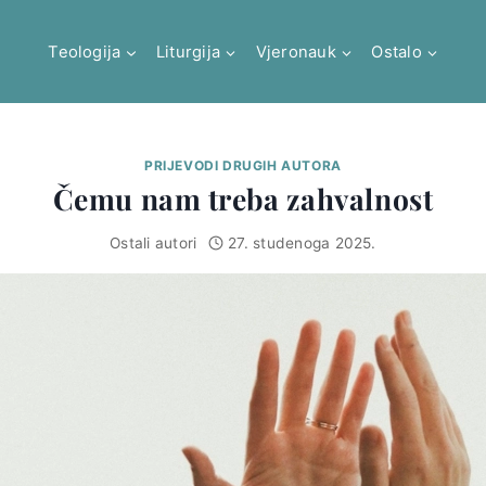
Teologija
Liturgija
Vjeronauk
Ostalo
PRIJEVODI DRUGIH AUTORA
Čemu nam treba zahvalnost
Ostali autori
27. studenoga 2025.