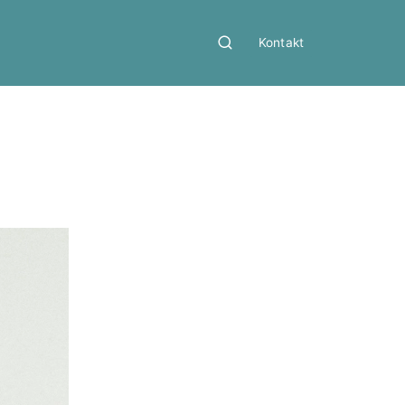
Kontakt