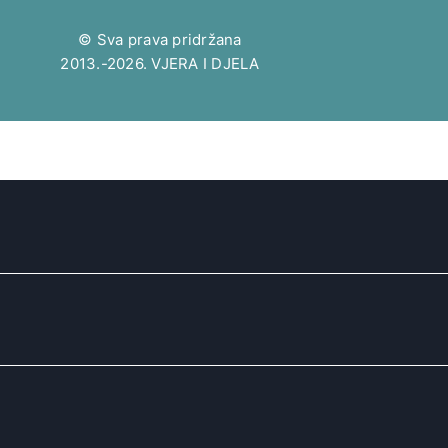
© Sva prava pridržana
2013.-2026. VJERA I DJELA