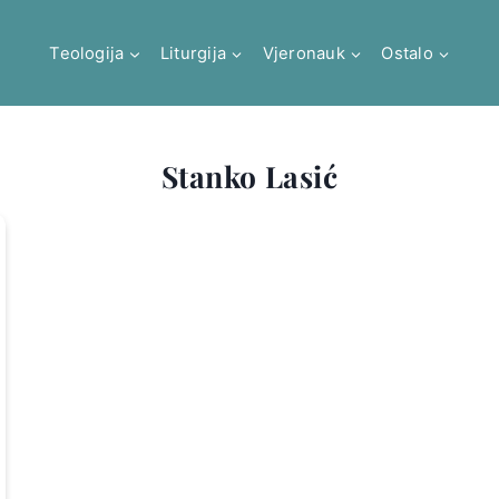
Teologija
Liturgija
Vjeronauk
Ostalo
Stanko Lasić