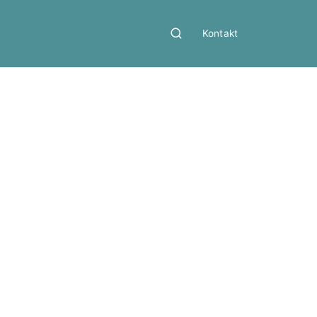
Kontakt