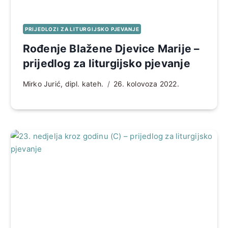
PRIJEDLOZI ZA LITURGIJSKO PJEVANJE
Rođenje Blažene Djevice Marije –
prijedlog za liturgijsko pjevanje
Mirko Jurić, dipl. kateh.
26. kolovoza 2022.