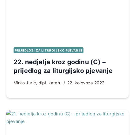
PRIJEDLOZI ZA LITURGIJSKO PJEVANJE
22. nedjelja kroz godinu (C) –
prijedlog za liturgijsko pjevanje
Mirko Jurić, dipl. kateh.
22. kolovoza 2022.