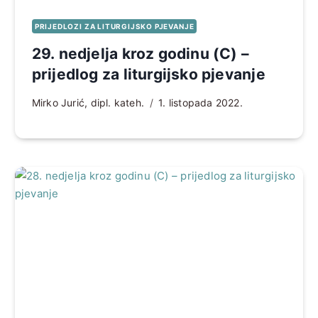
PRIJEDLOZI ZA LITURGIJSKO PJEVANJE
29. nedjelja kroz godinu (C) –
prijedlog za liturgijsko pjevanje
Mirko Jurić, dipl. kateh.
1. listopada 2022.