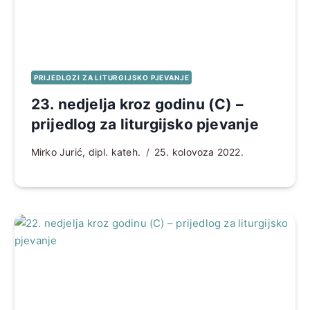
PRIJEDLOZI ZA LITURGIJSKO PJEVANJE
23. nedjelja kroz godinu (C) –
prijedlog za liturgijsko pjevanje
Mirko Jurić, dipl. kateh.
25. kolovoza 2022.