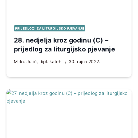
PRIJEDLOZI ZA LITURGIJSKO PJEVANJE
28. nedjelja kroz godinu (C) –
prijedlog za liturgijsko pjevanje
Mirko Jurić, dipl. kateh.
30. rujna 2022.