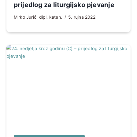
prijedlog za liturgijsko pjevanje
Mirko Jurić, dipl. kateh.
5. rujna 2022.