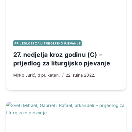
PRIJEDLOZI ZA LITURGIJSKO PJEVANJE
27. nedjelja kroz godinu (C) –
prijedlog za liturgijsko pjevanje
Mirko Jurić, dipl. kateh.
22. rujna 2022.