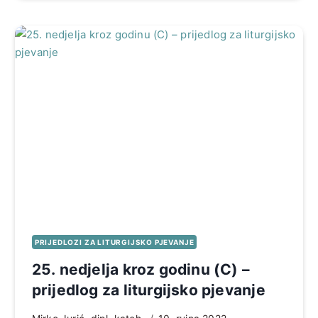
PRIJEDLOZI ZA LITURGIJSKO PJEVANJE
25. nedjelja kroz godinu (C) –
prijedlog za liturgijsko pjevanje