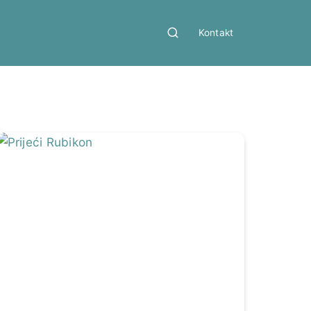
Kontakt