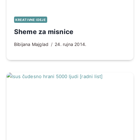
KREATIVNE IDEJE
Sheme za misnice
Bibijana Majglad
24. rujna 2014.