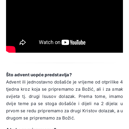
Što advent uopće predstavlja?
Advent ili jednostavno došašće je vrijeme od otprilike 4
tjedna kroz koja se pripremamo za Božić, ali i za
smak
svijeta
tj. drugi Isusov dolazak. Prema tome, imamo
dvije teme pa se stoga došašće i dijeli na 2 dijela: u
prvom se redu pripremamo za drugi Kristov dolazak, a u
drugom se pripremamo za Božić.