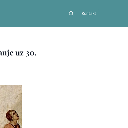
Kontakt
anje uz 30.