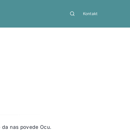
Kontakt
ao da nas povede Ocu.