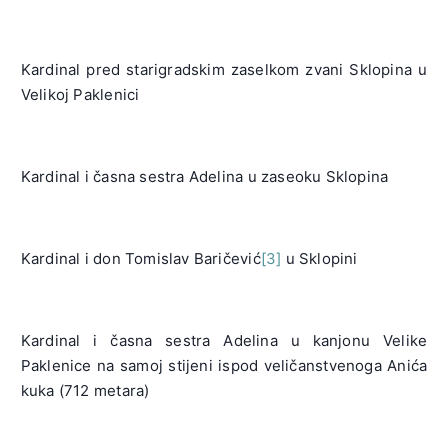
Kardinal pred starigradskim zaselkom zvani Sklopina u
Velikoj Paklenici
Kardinal i časna sestra Adelina u zaseoku Sklopina
Kardinal i don Tomislav Baričević
[3]
u Sklopini
Kardinal i časna sestra Adelina u kanjonu Velike
Paklenice na samoj stijeni ispod veličanstvenoga Anića
kuka (712 metara)