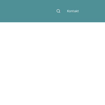
Kontakt