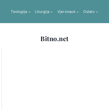
Teologija
Liturgija
Vjeronauk
Ostalo
Bitno.net