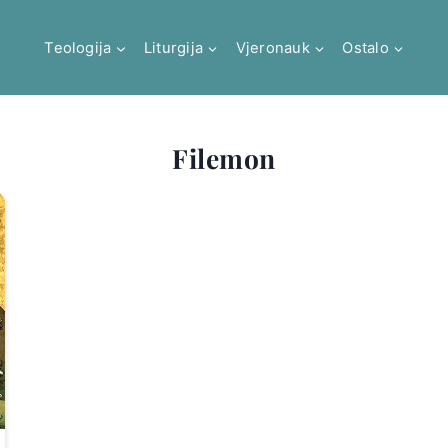
Teologija
Liturgija
Vjeronauk
Ostalo
Filemon