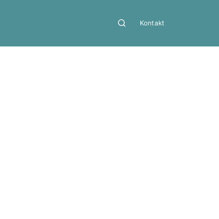
Kontakt