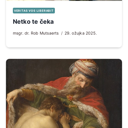
VERITAS VOS LIBERABIT
Netko te čeka
msgr. dr. Rob Mutsaerts
29. ožujka 2025.