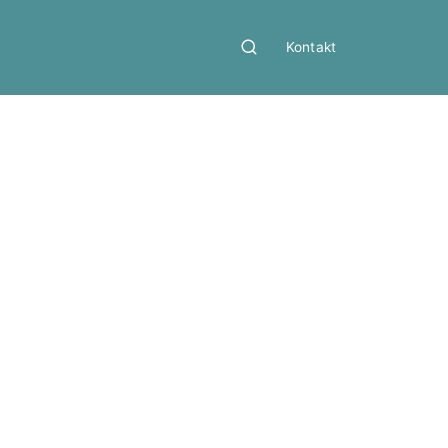
Kontakt