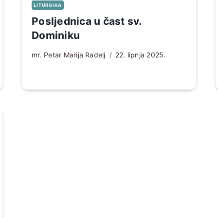
LITURGIKA
Posljednica u čast sv.
Dominiku
mr. Petar Marija Radelj
22. lipnja 2025.