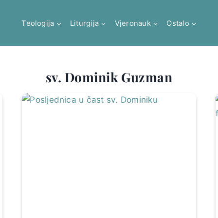
Teologija
Liturgija
Vjeronauk
Ostalo
sv. Dominik Guzman