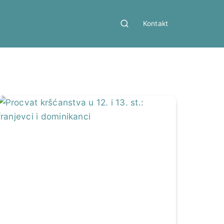
Kontakt