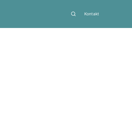
Kontakt