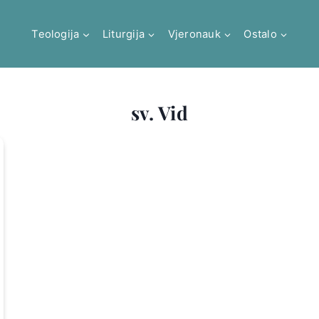
Teologija
Liturgija
Vjeronauk
Ostalo
sv. Vid