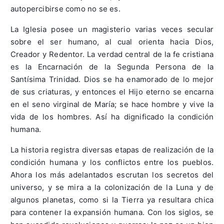
autopercibirse como no se es.
La Iglesia posee un magisterio varias veces secular
sobre el ser humano, al cual orienta hacia Dios,
Creador y Redentor. La verdad central de la fe cristiana
es la Encarnación de la Segunda Persona de la
Santísima Trinidad. Dios se ha enamorado de lo mejor
de sus criaturas, y entonces el Hijo eterno se encarna
en el seno virginal de María; se hace hombre y vive la
vida de los hombres. Así ha dignificado la condición
humana.
La historia registra diversas etapas de realización de la
condición humana y los conflictos entre los pueblos.
Ahora los más adelantados escrutan los secretos del
universo, y se mira a la colonización de la Luna y de
algunos planetas, como si la Tierra ya resultara chica
para contener la expansión humana. Con los siglos, se