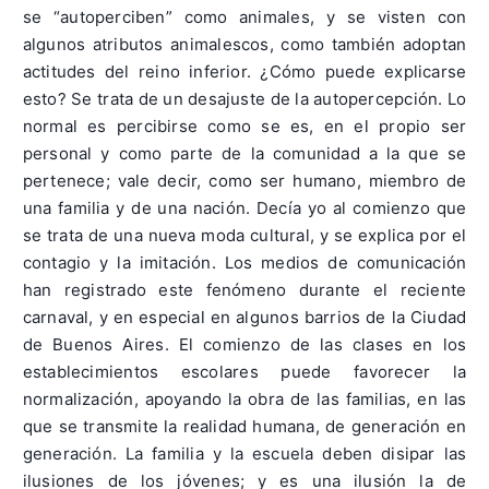
se “autoperciben” como animales, y se visten con
algunos atributos animalescos, como también adoptan
actitudes del reino inferior. ¿Cómo puede explicarse
esto? Se trata de un desajuste de la autopercepción. Lo
normal es percibirse como se es, en el propio ser
personal y como parte de la comunidad a la que se
pertenece; vale decir, como ser humano, miembro de
una familia y de una nación. Decía yo al comienzo que
se trata de una nueva moda cultural, y se explica por el
contagio y la imitación. Los medios de comunicación
han registrado este fenómeno durante el reciente
carnaval, y en especial en algunos barrios de la Ciudad
de Buenos Aires. El comienzo de las clases en los
establecimientos escolares puede favorecer la
normalización, apoyando la obra de las familias, en las
que se transmite la realidad humana, de generación en
generación. La familia y la escuela deben disipar las
ilusiones de los jóvenes; y es una ilusión la de