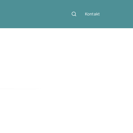
Kontakt