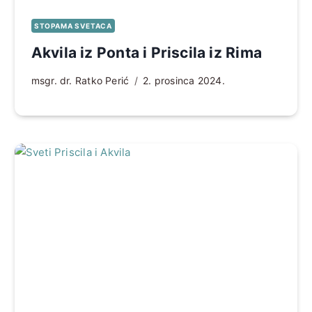
STOPAMA SVETACA
Akvila iz Ponta i Priscila iz Rima
msgr. dr. Ratko Perić
2. prosinca 2024.