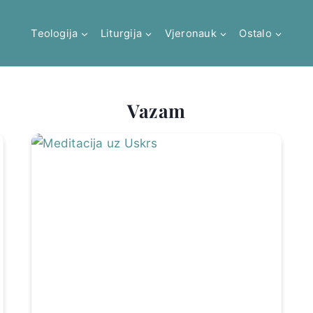
Teologija
Liturgija
Vjeronauk
Ostalo
Vazam