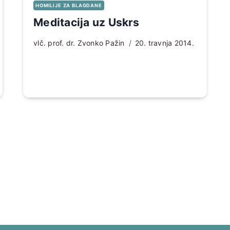
HOMILIJE ZA BLAGDANE
Meditacija uz Uskrs
vlč. prof. dr. Zvonko Pažin
20. travnja 2014.