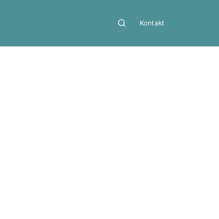
Kontakt