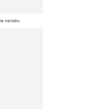
me narodu: