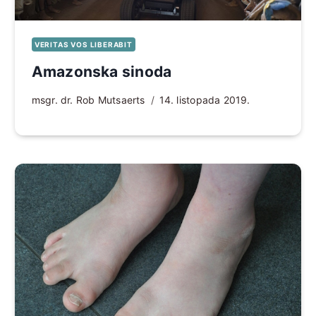
VERITAS VOS LIBERABIT
Amazonska sinoda
msgr. dr. Rob Mutsaerts
14. listopada 2019.