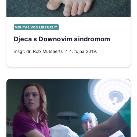
VERITAS VOS LIBERABIT
Djeca s Downovim sindromom
msgr. dr. Rob Mutsaerts
4. rujna 2019.