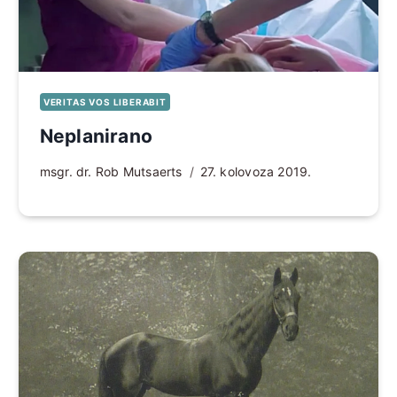
VERITAS VOS LIBERABIT
Neplanirano
msgr. dr. Rob Mutsaerts
27. kolovoza 2019.