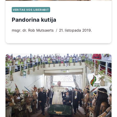
VERITAS VOS LIBERABIT
Pandorina kutija
msgr. dr. Rob Mutsaerts
21. listopada 2019.