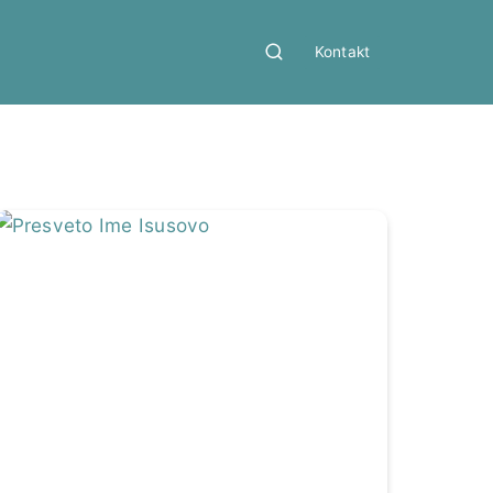
Kontakt