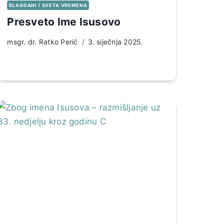
BLAGDANI I SVETA VREMENA
Presveto Ime Isusovo
msgr. dr. Ratko Perić
3. siječnja 2025.