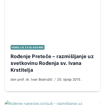
HOMILIJE ZA BLAGDANE
Rođenje Preteče – razmišljanje uz
svetkovinu Rođenja sv. Ivana
Krstitelja
don prof. dr. Ivan Bodrožić
20. lipnja 2015.