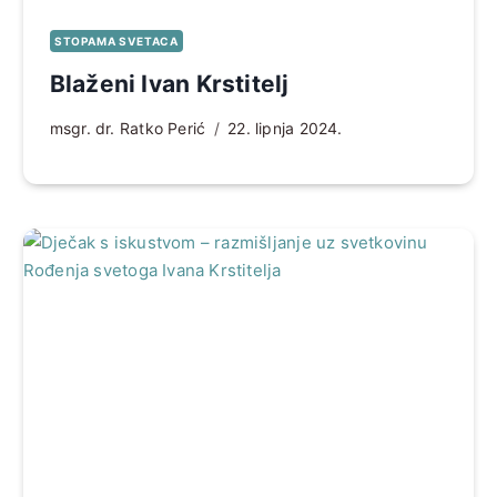
STOPAMA SVETACA
Blaženi Ivan Krstitelj
msgr. dr. Ratko Perić
22. lipnja 2024.