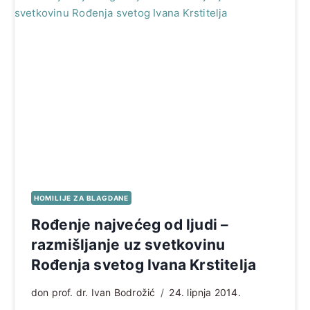
HOMILIJE ZA BLAGDANE
Rođenje najvećeg od ljudi –
razmišljanje uz svetkovinu
Rođenja svetog Ivana Krstitelja
don prof. dr. Ivan Bodrožić
24. lipnja 2014.