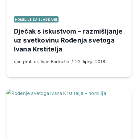
HOMILIJE ZA BLAGDANE
Dječak s iskustvom – razmišljanje
uz svetkovinu Rođenja svetoga
Ivana Krstitelja
don prof. dr. Ivan Bodrožić
22. lipnja 2018.