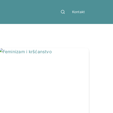
Kontakt