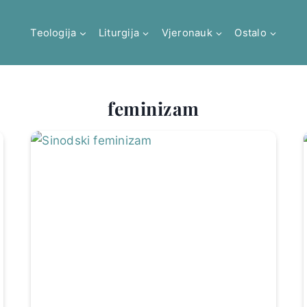
Teologija
Liturgija
Vjeronauk
Ostalo
feminizam