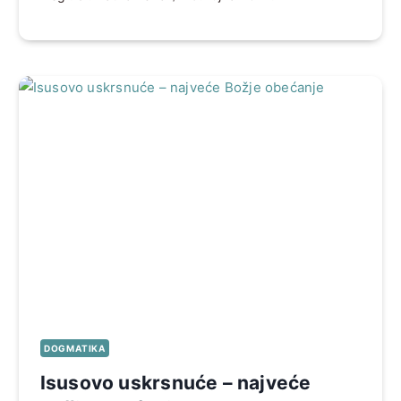
DOGMATIKA
Isusovo uskrsnuće – najveće