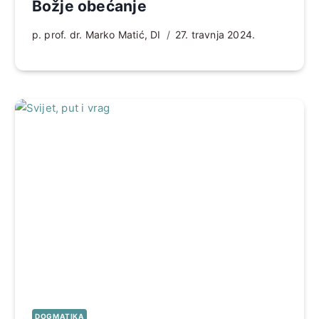
Božje obećanje
p. prof. dr. Marko Matić, DI
27. travnja 2024.
DOGMATIKA