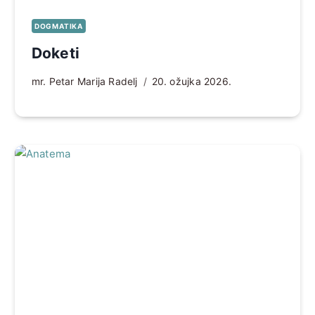
DOGMATIKA
Doketi
mr. Petar Marija Radelj
20. ožujka 2026.