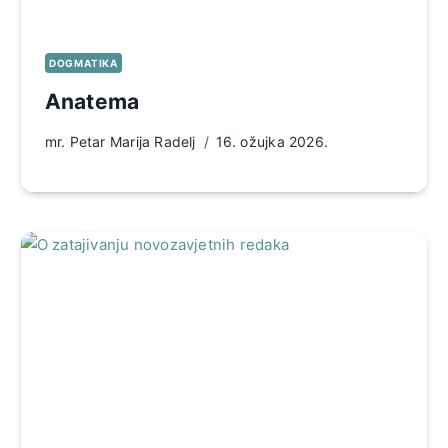
DOGMATIKA
Anatema
mr. Petar Marija Radelj
16. ožujka 2026.