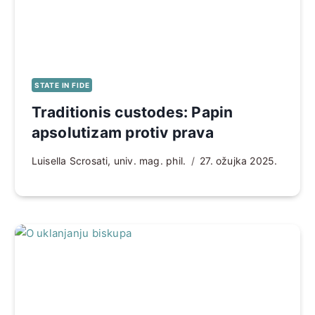
STATE IN FIDE
Traditionis custodes: Papin
apsolutizam protiv prava
Luisella Scrosati, univ. mag. phil.
27. ožujka 2025.