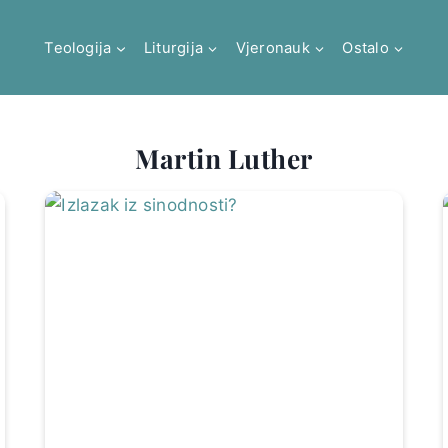
Teologija
Liturgija
Vjeronauk
Ostalo
Martin Luther