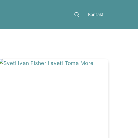
Kontakt