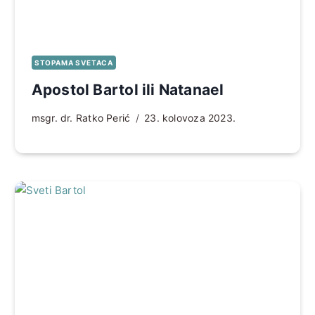
STOPAMA SVETACA
Apostol Bartol ili Natanael
msgr. dr. Ratko Perić
23. kolovoza 2023.