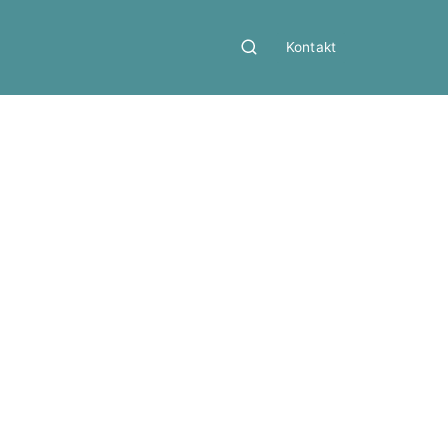
Kontakt