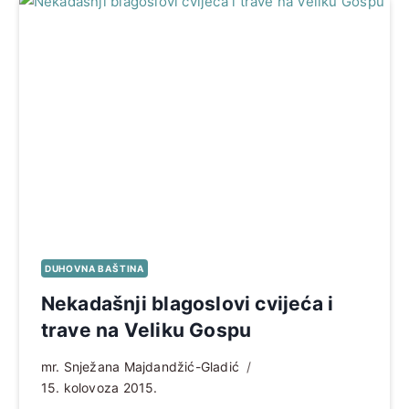
DUHOVNA BAŠTINA
Nekadašnji blagoslovi cvijeća i
trave na Veliku Gospu
mr. Snježana Majdandžić-Gladić
15. kolovoza 2015.