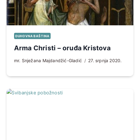
DUHOVNA BAŠTINA
Arma Christi – oruđa Kristova
mr. Snježana Majdandžić-Gladić
27. srpnja 2020.